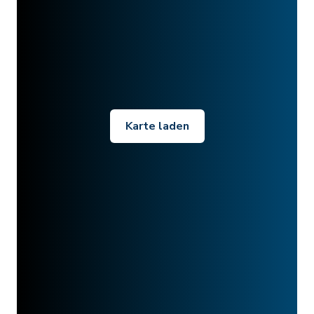
Karte laden