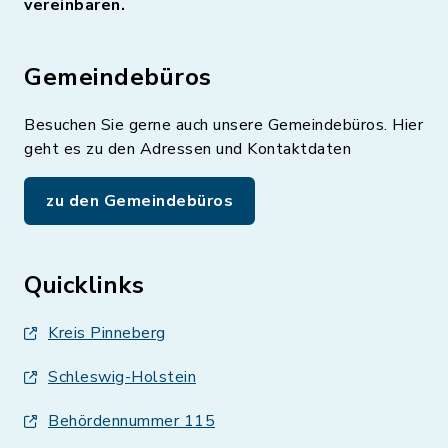
vereinbaren.
Gemeindebüros
Besuchen Sie gerne auch unsere Gemeindebüros. Hier
geht es zu den Adressen und Kontaktdaten
zu den Gemeindebüros
Quicklinks
Kreis Pinneberg
Schleswig-Holstein
Behördennummer 115