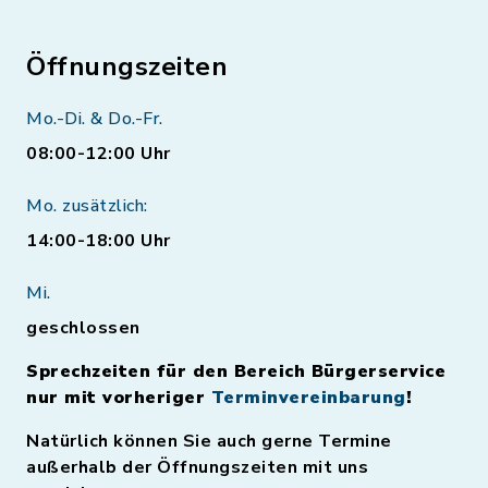
Öffnungszeiten
Mo.-Di. & Do.-Fr.
08:00-12:00 Uhr
Mo. zusätzlich:
14:00-18:00 Uhr
Mi.
geschlossen
Sprechzeiten für den Bereich Bürgerservice
nur mit vorheriger
Terminvereinbarung
!
Natürlich können Sie auch gerne Termine
außerhalb der Öffnungszeiten mit uns