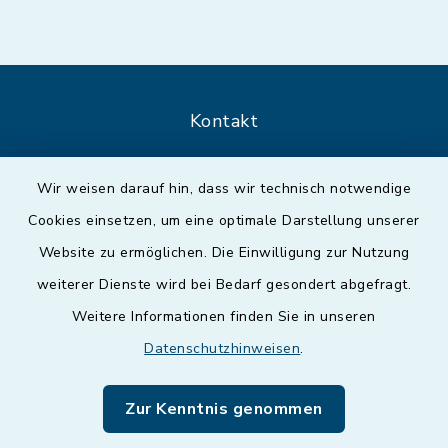
Kontakt
Barrierefreiheit
Wir weisen darauf hin, dass wir technisch notwendige
Cookies einsetzen, um eine optimale Darstellung unserer
Datenschutz
Website zu ermöglichen. Die Einwilligung zur Nutzung
Impressum
weiterer Dienste wird bei Bedarf gesondert abgefragt.
Weitere Informationen finden Sie in unseren
Sitemap
Datenschutzhinweisen
.
Cookie-Einstellungen
Zur Kenntnis genommen