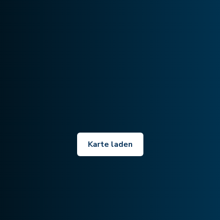
Karte laden