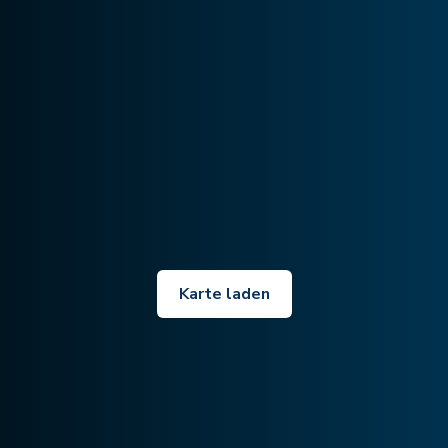
Karte laden