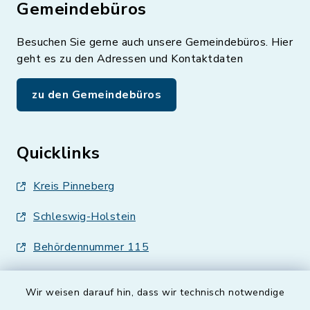
Gemeindebüros
Besuchen Sie gerne auch unsere Gemeindebüros. Hier
geht es zu den Adressen und Kontaktdaten
zu den Gemeindebüros
Quicklinks
Kreis Pinneberg
Schleswig-Holstein
Behördennummer 115
Wir weisen darauf hin, dass wir technisch notwendige