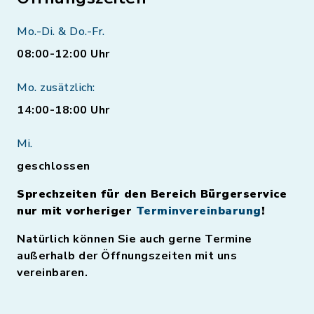
Mo.-Di. & Do.-Fr.
08:00-12:00 Uhr
Mo. zusätzlich:
14:00-18:00 Uhr
Mi.
geschlossen
Sprechzeiten für den Bereich Bürgerservice
nur mit vorheriger
Terminvereinbarung
!
Natürlich können Sie auch gerne Termine
außerhalb der Öffnungszeiten mit uns
vereinbaren.