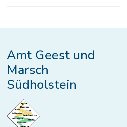
Amt Geest und
Marsch
Südholstein