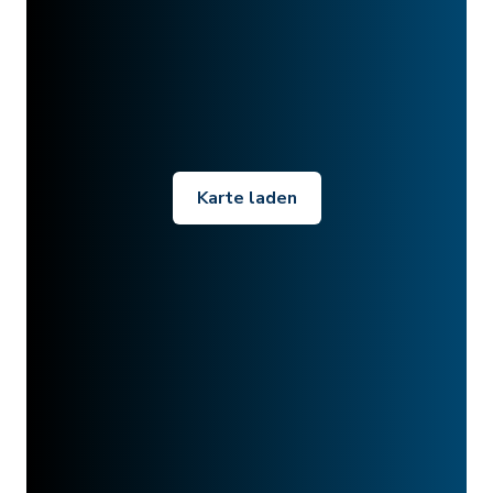
Karte laden