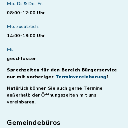
Mo.-Di. & Do.-Fr.
08:00-12:00 Uhr
Mo. zusätzlich:
14:00-18:00 Uhr
Mi.
geschlossen
Sprechzeiten für den Bereich Bürgerservice
nur mit vorheriger
Terminvereinbarung
!
Natürlich können Sie auch gerne Termine
außerhalb der Öffnungszeiten mit uns
vereinbaren.
Gemeindebüros