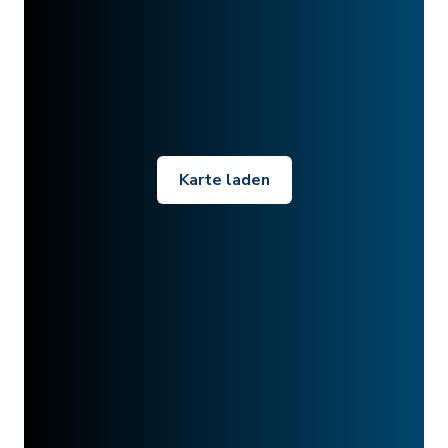
Karte laden