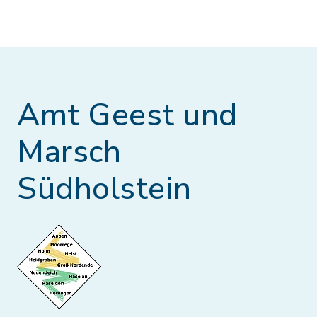
Amt Geest und
Marsch
Südholstein