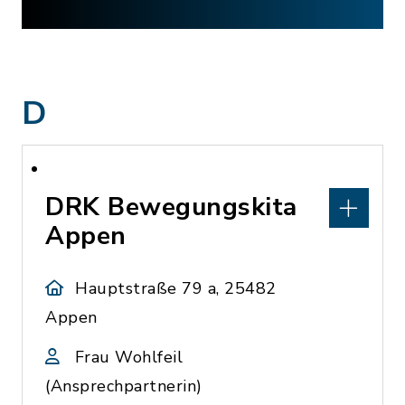
D
DRK Bewegungskita
Appen
Hauptstraße 79 a, 25482
Appen
Frau Wohlfeil
(Ansprechpartnerin)