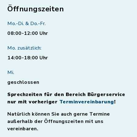
Öffnungszeiten
Mo.-Di. & Do.-Fr.
08:00-12:00 Uhr
Mo. zusätzlich:
14:00-18:00 Uhr
Mi.
geschlossen
Sprechzeiten für den Bereich Bürgerservice
nur mit vorheriger
Terminvereinbarung
!
Natürlich können Sie auch gerne Termine
außerhalb der Öffnungszeiten mit uns
vereinbaren.