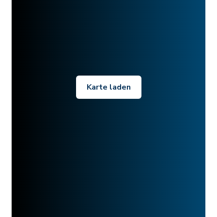
Karte laden