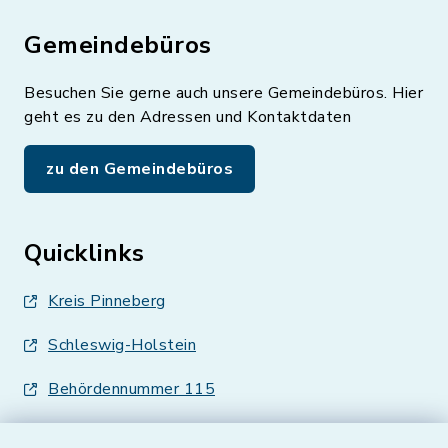
Gemeindebüros
Besuchen Sie gerne auch unsere Gemeindebüros. Hier
geht es zu den Adressen und Kontaktdaten
zu den Gemeindebüros
Quicklinks
Kreis Pinneberg
Schleswig-Holstein
Behördennummer 115