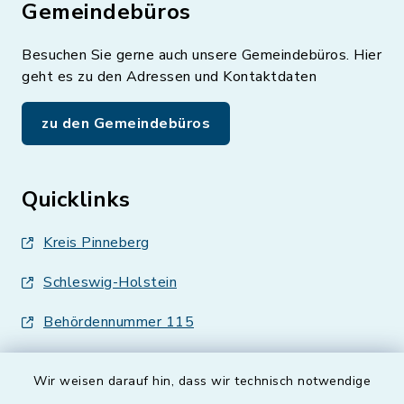
Gemeindebüros
Besuchen Sie gerne auch unsere Gemeindebüros. Hier
geht es zu den Adressen und Kontaktdaten
zu den Gemeindebüros
Quicklinks
Kreis Pinneberg
Schleswig-Holstein
Behördennummer 115
Wir weisen darauf hin, dass wir technisch notwendige