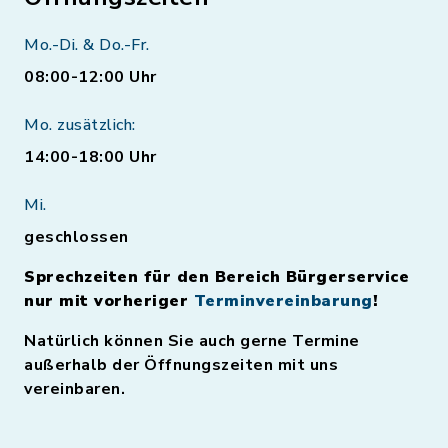
Mo.-Di. & Do.-Fr.
08:00-12:00 Uhr
Mo. zusätzlich:
14:00-18:00 Uhr
Mi.
geschlossen
Sprechzeiten für den Bereich Bürgerservice
nur mit vorheriger
Terminvereinbarung
!
Natürlich können Sie auch gerne Termine
außerhalb der Öffnungszeiten mit uns
vereinbaren.