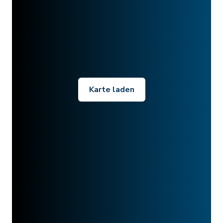
Karte laden