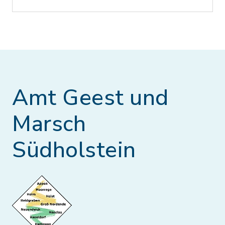
Amt Geest und
Marsch
Südholstein