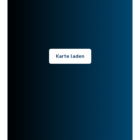
Karte laden