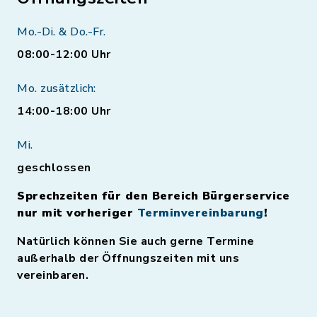
Mo.-Di. & Do.-Fr.
08:00-12:00 Uhr
Mo. zusätzlich:
14:00-18:00 Uhr
Mi.
geschlossen
Sprechzeiten für den Bereich Bürgerservice
nur mit vorheriger
Terminvereinbarung
!
Natürlich können Sie auch gerne Termine
außerhalb der Öffnungszeiten mit uns
vereinbaren.