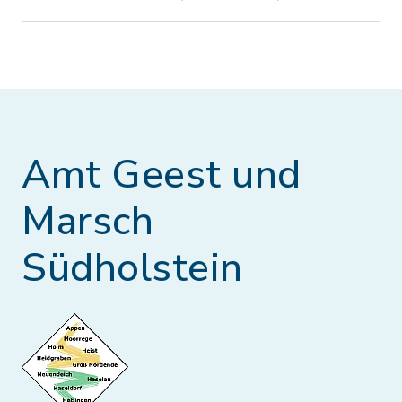
Amt Geest und
Marsch
Südholstein