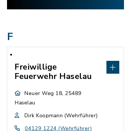
F
Freiwillige
Feuerwehr Haselau
Neuer Weg 18, 25489
Haselau
Dirk Koopmann (Wehrführer)
04129 1224 (Wehrführer)