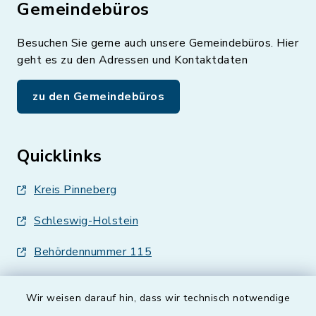
Gemeindebüros
Besuchen Sie gerne auch unsere Gemeindebüros. Hier
geht es zu den Adressen und Kontaktdaten
zu den Gemeindebüros
Quicklinks
Kreis Pinneberg
Schleswig-Holstein
Behördennummer 115
Wir weisen darauf hin, dass wir technisch notwendige