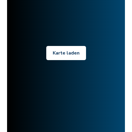
Karte laden