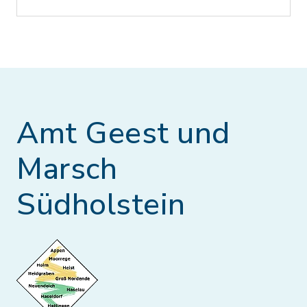
Amt Geest und
Marsch
Südholstein