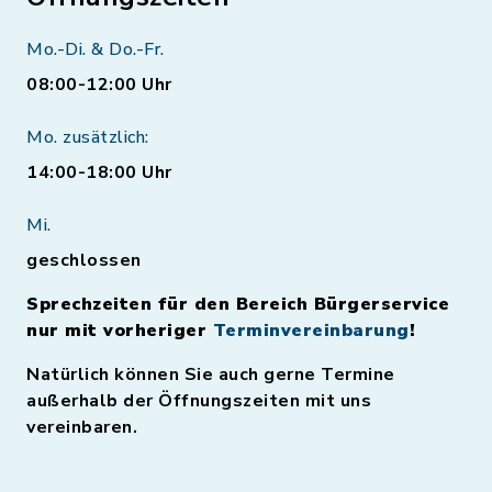
Mo.-Di. & Do.-Fr.
08:00-12:00 Uhr
Mo. zusätzlich:
14:00-18:00 Uhr
Mi.
geschlossen
Sprechzeiten für den Bereich Bürgerservice
nur mit vorheriger
Terminvereinbarung
!
Natürlich können Sie auch gerne Termine
außerhalb der Öffnungszeiten mit uns
vereinbaren.