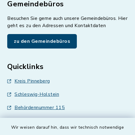
Gemeindebüros
Besuchen Sie gerne auch unsere Gemeindebüros. Hier
geht es zu den Adressen und Kontaktdaten
zu den Gemeindebüros
Quicklinks
Kreis Pinneberg
Schleswig-Holstein
Behördennummer 115
Wir weisen darauf hin, dass wir technisch notwendige