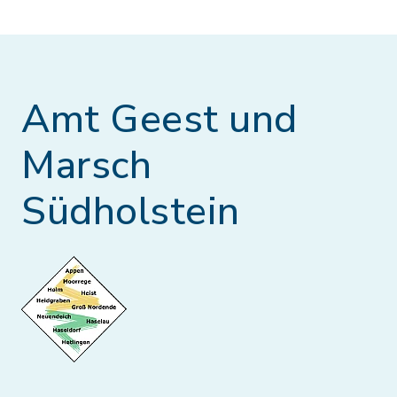
Amt Geest und
Marsch
Südholstein