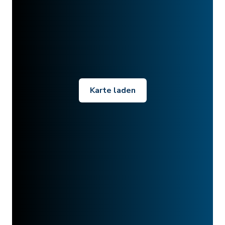
Karte laden