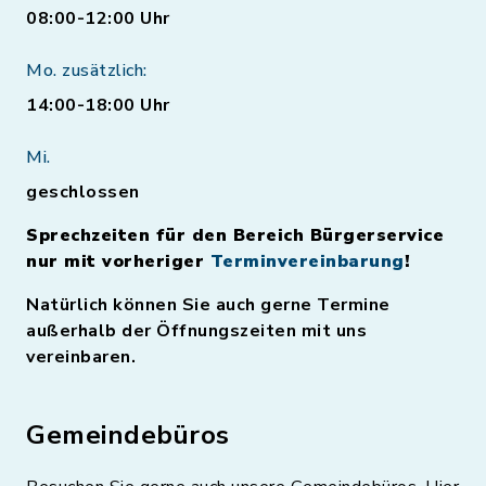
08:00-12:00 Uhr
Mo. zusätzlich:
14:00-18:00 Uhr
Mi.
geschlossen
Sprechzeiten für den Bereich Bürgerservice
nur mit vorheriger
Terminvereinbarung
!
Natürlich können Sie auch gerne Termine
außerhalb der Öffnungszeiten mit uns
vereinbaren.
Gemeindebüros