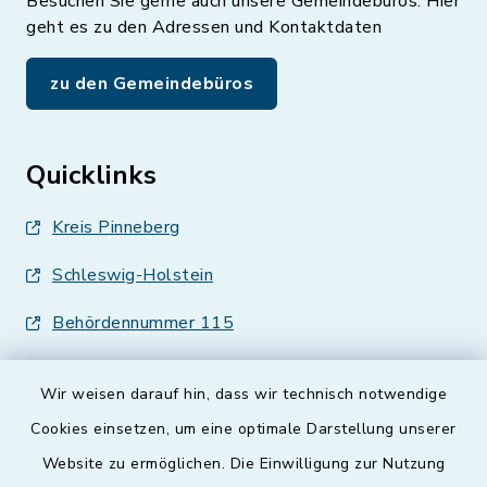
Besuchen Sie gerne auch unsere Gemeindebüros. Hier
geht es zu den Adressen und Kontaktdaten
zu den Gemeindebüros
Quicklinks
Kreis Pinneberg
Schleswig-Holstein
Behördennummer 115
Wir weisen darauf hin, dass wir technisch notwendige
Cookies einsetzen, um eine optimale Darstellung unserer
Website zu ermöglichen. Die Einwilligung zur Nutzung
Kontakt