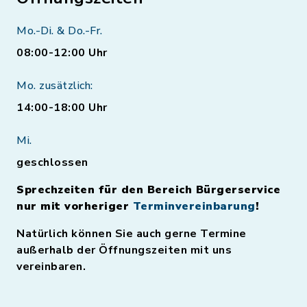
Mo.-Di. & Do.-Fr.
08:00-12:00 Uhr
Mo. zusätzlich:
14:00-18:00 Uhr
Mi.
geschlossen
Sprechzeiten für den Bereich Bürgerservice
nur mit vorheriger
Terminvereinbarung
!
Natürlich können Sie auch gerne Termine
außerhalb der Öffnungszeiten mit uns
vereinbaren.