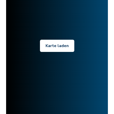
Karte laden