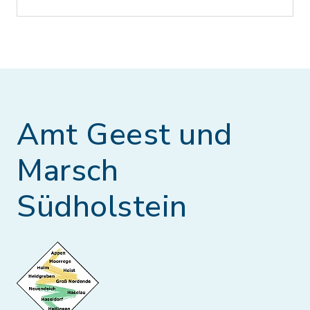
Amt Geest und
Marsch
Südholstein