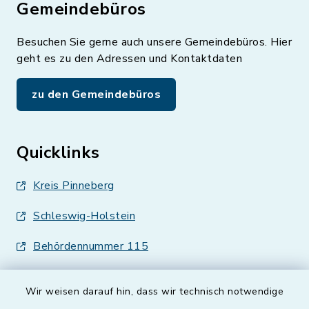
Gemeindebüros
Besuchen Sie gerne auch unsere Gemeindebüros. Hier
geht es zu den Adressen und Kontaktdaten
zu den Gemeindebüros
Quicklinks
Kreis Pinneberg
Schleswig-Holstein
Behördennummer 115
Wir weisen darauf hin, dass wir technisch notwendige