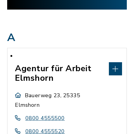
A
Agentur für Arbeit
Elmshorn
Bauerweg 23, 25335
Elmshorn
0800 4555500
0800 4555520