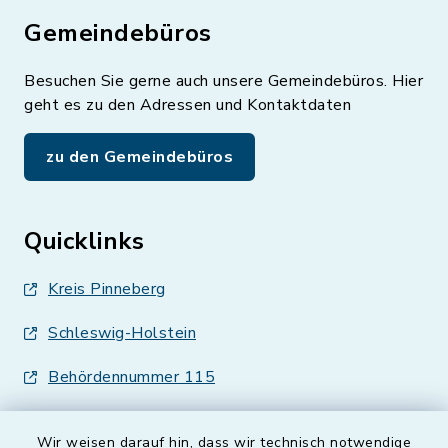
Gemeindebüros
Besuchen Sie gerne auch unsere Gemeindebüros. Hier
geht es zu den Adressen und Kontaktdaten
zu den Gemeindebüros
Quicklinks
Kreis Pinneberg
Schleswig-Holstein
Behördennummer 115
Wir weisen darauf hin, dass wir technisch notwendige