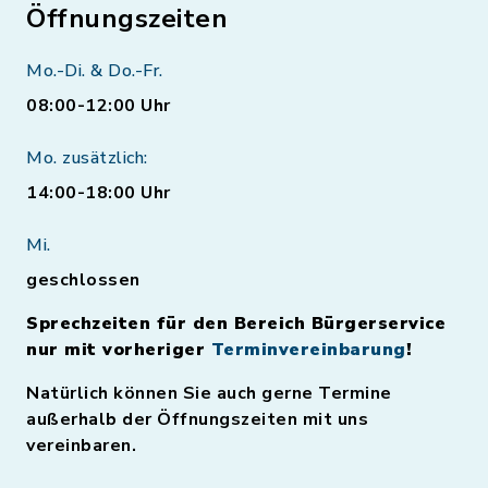
Öffnungszeiten
Mo.-Di. & Do.-Fr.
08:00-12:00 Uhr
Mo. zusätzlich:
14:00-18:00 Uhr
Mi.
geschlossen
Sprechzeiten für den Bereich Bürgerservice
nur mit vorheriger
Terminvereinbarung
!
Natürlich können Sie auch gerne Termine
außerhalb der Öffnungszeiten mit uns
vereinbaren.