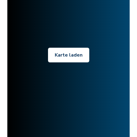
Karte laden