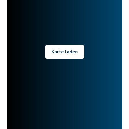
Karte laden