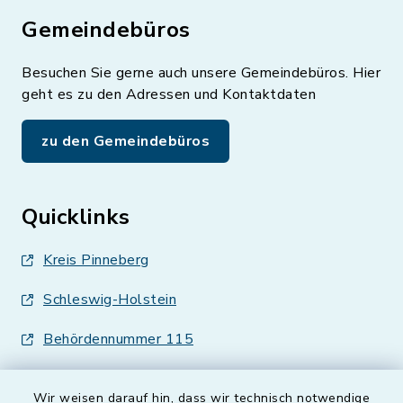
Gemeindebüros
Besuchen Sie gerne auch unsere Gemeindebüros. Hier
geht es zu den Adressen und Kontaktdaten
zu den Gemeindebüros
Quicklinks
Kreis Pinneberg
Schleswig-Holstein
Behördennummer 115
Wir weisen darauf hin, dass wir technisch notwendige