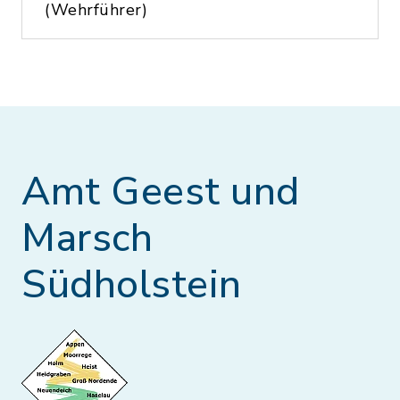
(Wehrführer)
Amt Geest und
Marsch
Südholstein