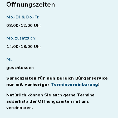
Öffnungszeiten
Mo.-Di. & Do.-Fr.
08:00-12:00 Uhr
Mo. zusätzlich:
14:00-18:00 Uhr
Mi.
geschlossen
Sprechzeiten für den Bereich Bürgerservice
nur mit vorheriger
Terminvereinbarung
!
Natürlich können Sie auch gerne Termine
außerhalb der Öffnungszeiten mit uns
vereinbaren.