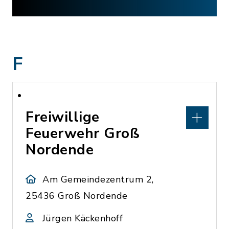
F
Freiwillige
Feuerwehr Groß
Nordende
Am Gemeindezentrum 2,
25436 Groß Nordende
Jürgen Käckenhoff