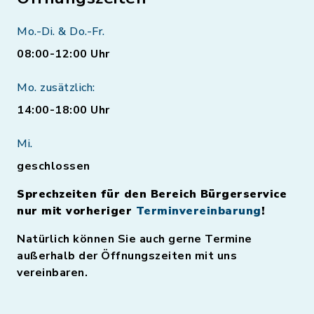
Mo.-Di. & Do.-Fr.
08:00-12:00 Uhr
Mo. zusätzlich:
14:00-18:00 Uhr
Mi.
geschlossen
Sprechzeiten für den Bereich Bürgerservice
nur mit vorheriger
Terminvereinbarung
!
Natürlich können Sie auch gerne Termine
außerhalb der Öffnungszeiten mit uns
vereinbaren.