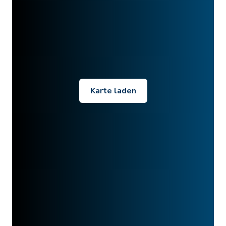
Karte laden