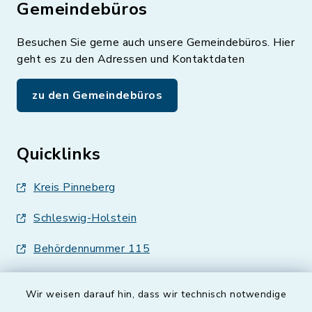
Gemeindebüros
Besuchen Sie gerne auch unsere Gemeindebüros. Hier
geht es zu den Adressen und Kontaktdaten
zu den Gemeindebüros
Quicklinks
Kreis Pinneberg
Schleswig-Holstein
Behördennummer 115
Wir weisen darauf hin, dass wir technisch notwendige