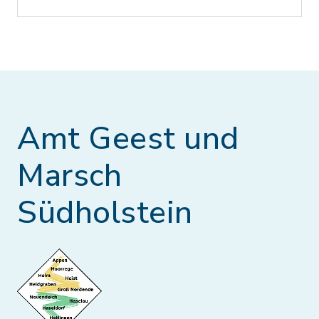
Amt Geest und
Marsch
Südholstein