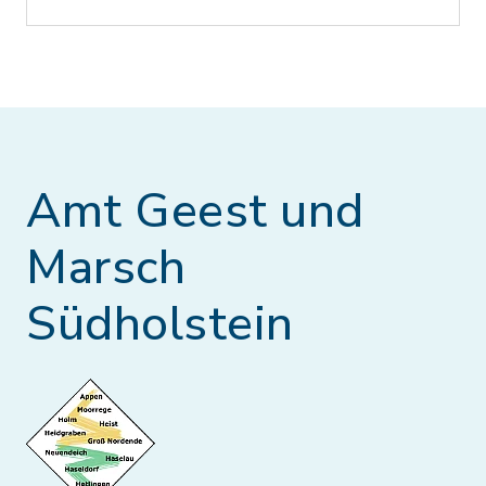
Amt Geest und
Marsch
Südholstein