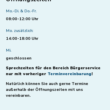
Mo.-Di. & Do.-Fr.
08:00-12:00 Uhr
Mo. zusätzlich:
14:00-18:00 Uhr
Mi.
geschlossen
Sprechzeiten für den Bereich Bürgerservice
nur mit vorheriger
Terminvereinbarung
!
Natürlich können Sie auch gerne Termine
außerhalb der Öffnungszeiten mit uns
vereinbaren.