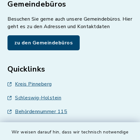
Gemeindebüros
Besuchen Sie gerne auch unsere Gemeindebüros. Hier
geht es zu den Adressen und Kontaktdaten
zu den Gemeindebüros
Quicklinks
Kreis Pinneberg
Schleswig-Holstein
Behördennummer 115
Wir weisen darauf hin, dass wir technisch notwendige