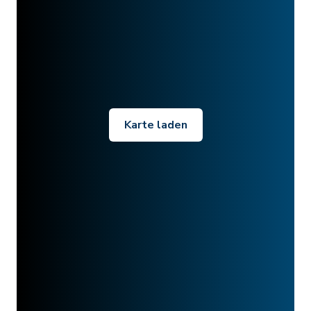
Karte laden