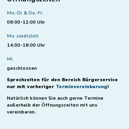
Mo.-Di. & Do.-Fr.
08:00-12:00 Uhr
Mo. zusätzlich:
14:00-18:00 Uhr
Mi.
geschlossen
Sprechzeiten für den Bereich Bürgerservice
nur mit vorheriger
Terminvereinbarung
!
Natürlich können Sie auch gerne Termine
außerhalb der Öffnungszeiten mit uns
vereinbaren.