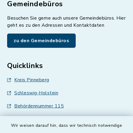
Gemeindebüros
Besuchen Sie gerne auch unsere Gemeindebüros. Hier
geht es zu den Adressen und Kontaktdaten
zu den Gemeindebüros
Quicklinks
Kreis Pinneberg
Schleswig-Holstein
Behördennummer 115
Wir weisen darauf hin, dass wir technisch notwendige