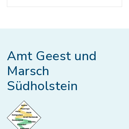
Amt Geest und
Marsch
Südholstein