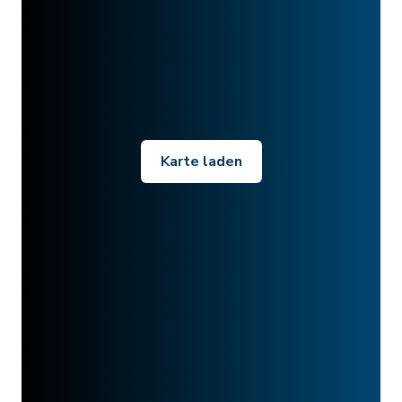
Karte laden