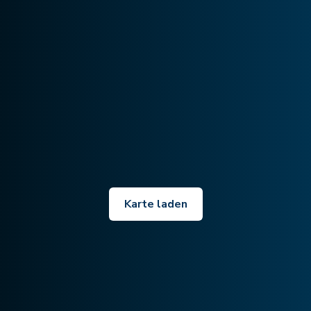
Karte laden